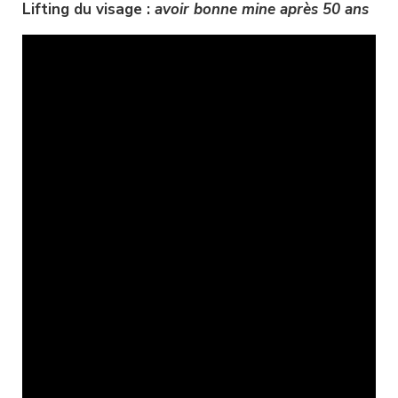
Lifting du visage :
 avoir bonne mine après 50 ans