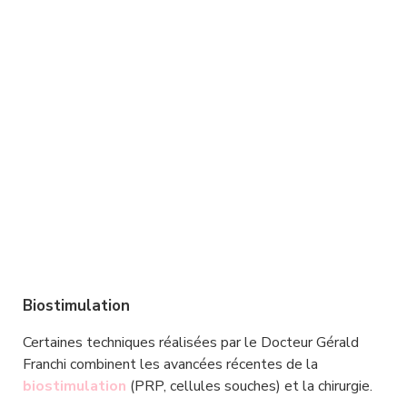
Biostimulation
Certaines techniques réalisées par le Docteur Gérald 
Franchi combinent les avancées récentes de la 
biostimulation 
(PRP, cellules souches) et la chirurgie.