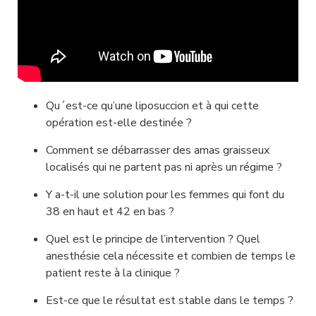
Qu´est-ce qu’une liposuccion et à qui cette 
opération est-elle destinée ?
Comment se débarrasser des amas graisseux 
localisés qui ne partent pas ni après un régime ?
Y a-t-il une solution pour les femmes qui font du 
38 en haut et 42 en bas ?
Quel est le principe de l’intervention ? Quel 
anesthésie cela nécessite et combien de temps le 
patient reste à la clinique ?
Est-ce que le résultat est stable dans le temps ?