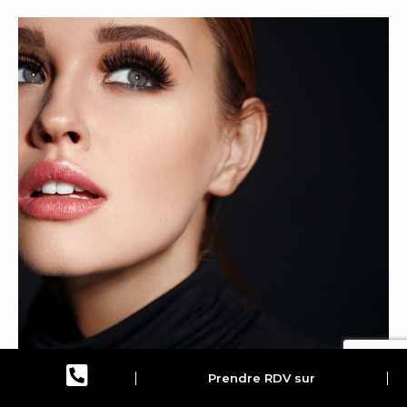
Prendre RDV sur