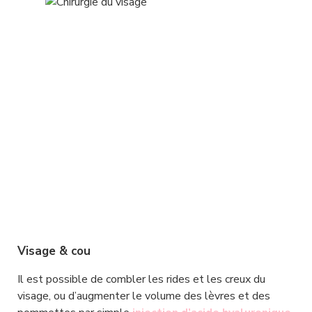
Visage & cou
Il est possible de combler les rides et les creux du 
visage, ou d’augmenter le volume des lèvres et des 