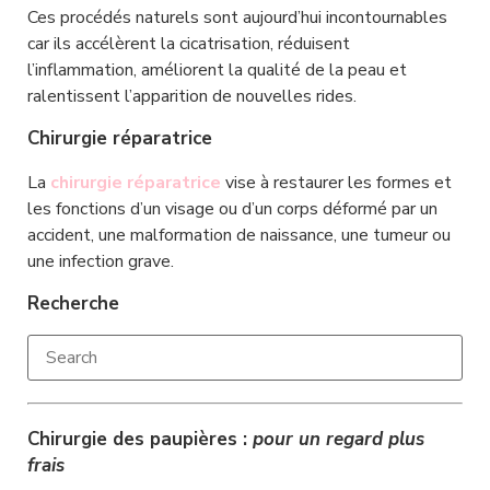
Ces procédés naturels sont aujourd’hui incontournables 
car ils accélèrent la cicatrisation, réduisent 
l’inflammation, améliorent la qualité de la peau et 
ralentissent l’apparition de nouvelles rides.
Chirurgie réparatrice
La 
chirurgie réparatrice
 vise à restaurer les formes et 
les fonctions d’un visage ou d’un corps déformé par un 
accident, une malformation de naissance, une tumeur ou 
une infection grave.
Recherche
Chirurgie des paupières : 
pour un regard plus 
frais