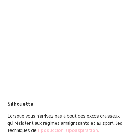
Silhouette
Lorsque vous n’arrivez pas à bout des excès graisseux 
qui résistent aux régimes amaigrissants et au sport, les 
techniques de 
liposuccion, lipoaspiration, 