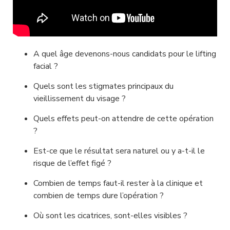
A quel âge devenons-nous candidats pour le lifting 
facial ?
Quels sont les stigmates principaux du 
vieillissement du visage ?
Quels effets peut-on attendre de cette opération 
?
Est-ce que le résultat sera naturel ou y a-t-il le 
risque de l’effet figé ?
Combien de temps faut-il rester à la clinique et 
combien de temps dure l’opération ?
Où sont les cicatrices, sont-elles visibles ?