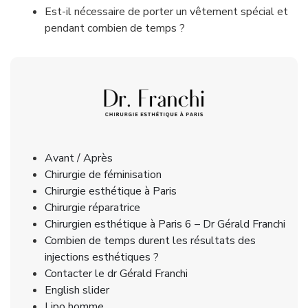
Est-il nécessaire de porter un vêtement spécial et 
pendant combien de temps ?
Avant / Après
Chirurgie de féminisation
Chirurgie esthétique à Paris
Chirurgie réparatrice
Chirurgien esthétique à Paris 6 – Dr Gérald Franchi
Combien de temps durent les résultats des
injections esthétiques ?
Contacter le dr Gérald Franchi
English slider
Lipo homme