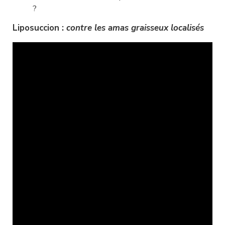
?
Liposuccion : 
contre les amas graisseux localisés