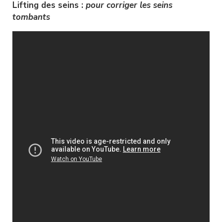
Lifting des seins : 
pour corriger les seins 
tombants