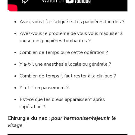
Avez-vous l´air fatigué et les paupières lourdes ?
Avez-vous le problème de vous vous maquiller à 
cause des paupières tombantes ?
Combien de temps dure cette opération ?
Y a-t-il une anesthésie locale ou générale ?
Combien de temps il faut rester à la clinique ?
Y a-t-il un pansement ?
Est-ce que les bleus apparaissent après 
l’opération ?
Chirurgie du nez : 
pour harmoniser/rajeunir le 
visage