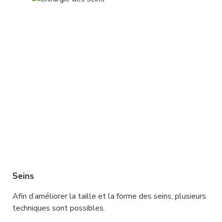
Seins
Afin d’améliorer la taille et la forme des seins, plusieurs 
techniques sont possibles.