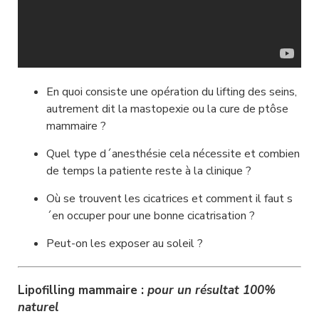
En quoi consiste une opération du lifting des seins, 
autrement dit la mastopexie ou la cure de ptôse 
mammaire ?
Quel type d´anesthésie cela nécessite et combien 
de temps la patiente reste à la clinique ?
Où se trouvent les cicatrices et comment il faut s
´en occuper pour une bonne cicatrisation ?
Peut-on les exposer au soleil ?
Lipofilling mammaire : 
pour un résultat 100% 
naturel