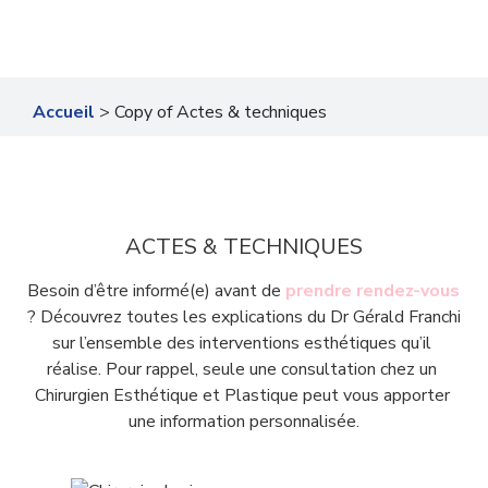
Accueil
>
Copy of Actes & techniques
ACTES & TECHNIQUES
Besoin d’être informé(e) avant de 
prendre rendez-vous
? Découvrez toutes les explications du Dr Gérald Franchi 
sur l’ensemble des interventions esthétiques qu’il 
réalise. Pour rappel, seule une consultation chez un 
Chirurgien Esthétique et Plastique peut vous apporter 
une information personnalisée.