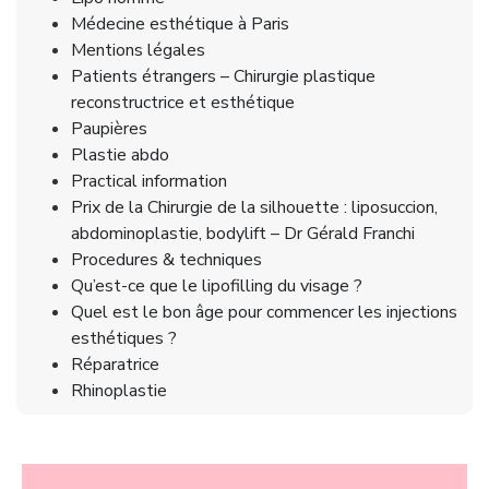
Médecine esthétique à Paris
Mentions légales
Patients étrangers – Chirurgie plastique
reconstructrice et esthétique
Paupières
Plastie abdo
Practical information
Prix de la Chirurgie de la silhouette : liposuccion,
abdominoplastie, bodylift – Dr Gérald Franchi
Procedures & techniques
Qu’est-ce que le lipofilling du visage ?
Quel est le bon âge pour commencer les injections
esthétiques ?
Réparatrice
Rhinoplastie