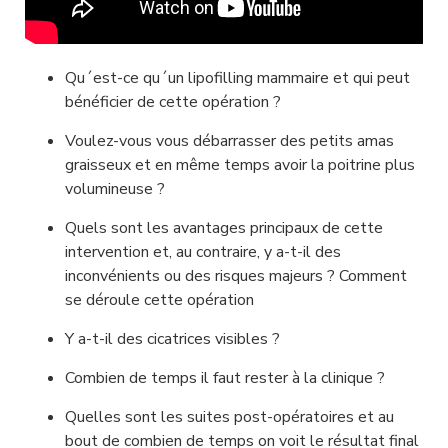
Qu´est-ce qu´un lipofilling mammaire et qui peut 
bénéficier de cette opération ?
Voulez-vous vous débarrasser des petits amas 
graisseux et en même temps avoir la poitrine plus 
volumineuse ?
Quels sont les avantages principaux de cette 
intervention et, au contraire, y a-t-il des 
inconvénients ou des risques majeurs ? Comment 
se déroule cette opération
Y a-t-il des cicatrices visibles ?
Combien de temps il faut rester à la clinique ?
Quelles sont les suites post-opératoires et au 
bout de combien de temps on voit le résultat final 