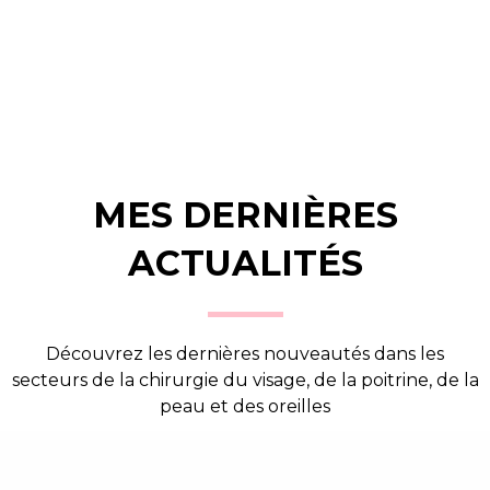
MES DERNIÈRES
ACTUALITÉS
Découvrez les dernières nouveautés dans les
secteurs de la chirurgie du visage, de la poitrine, de la
peau et des oreilles