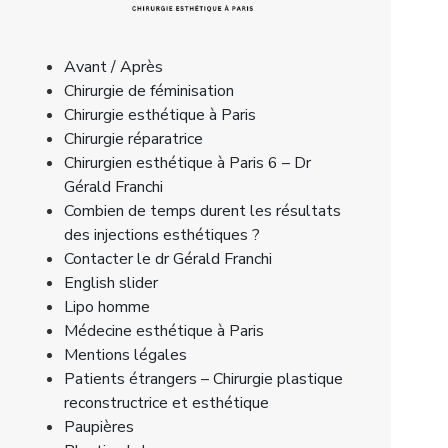
Avant / Après
Chirurgie de féminisation
Chirurgie esthétique à Paris
Chirurgie réparatrice
Chirurgien esthétique à Paris 6 – Dr
Gérald Franchi
Combien de temps durent les résultats
des injections esthétiques ?
Contacter le dr Gérald Franchi
English slider
Lipo homme
Médecine esthétique à Paris
Mentions légales
Patients étrangers – Chirurgie plastique
reconstructrice et esthétique
Paupières