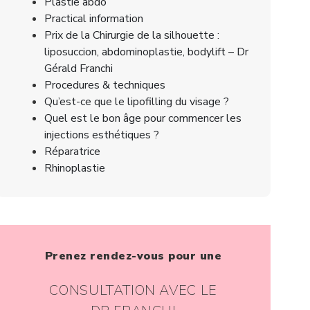
Plastie abdo
Practical information
Prix de la Chirurgie de la silhouette :
liposuccion, abdominoplastie, bodylift – Dr
Gérald Franchi
Procedures & techniques
Qu’est-ce que le lipofilling du visage ?
Quel est le bon âge pour commencer les
injections esthétiques ?
Réparatrice
Rhinoplastie
Prenez rendez-vous pour une
CONSULTATION AVEC LE