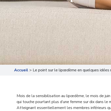
Accueil
>
Le point sur le lipœdème en quelques idées 
Mois de la sensibilisation au lipœdème, le mois de jui
qui touche pourtant plus d’une femme sur dix dans le 
Atteignant essentiellement les membres inférieurs qui